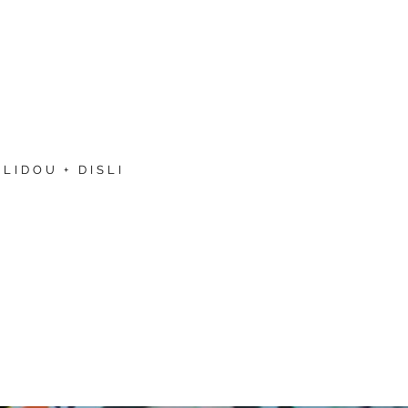
LIDOU + DISLI