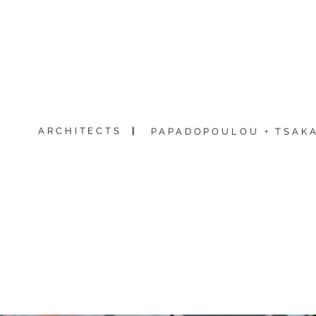
ARCHITECTS
|
PAPADOPOULOU + TSAKA