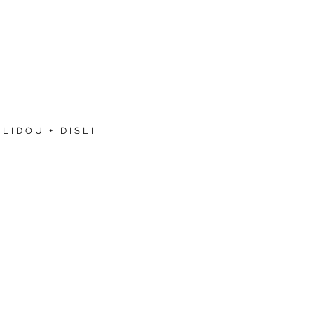
LIDOU + DISLI