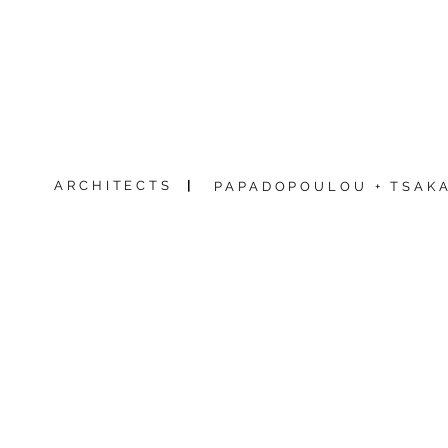
ARCHITECTS
|
PAPADOPOULOU + TSAKA