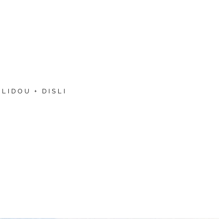
LIDOU + DISLI