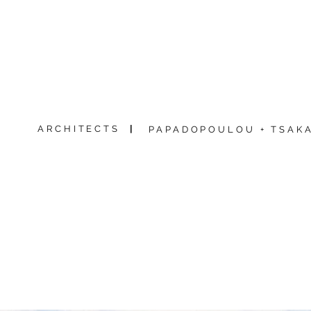
ARCHITECTS
|
PAPADOPOULOU + TSAKA