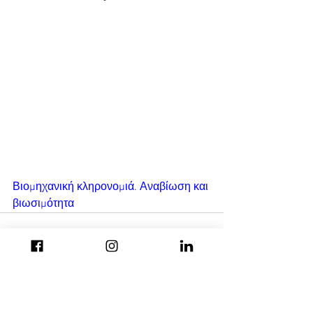
Βιομηχανική κληρονομιά. Αναβίωση και 
βιωσιμότητα